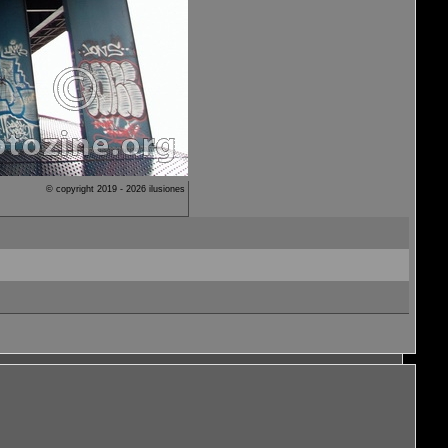
© copyright 2019 - 2026 ilusiones