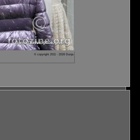
© copyright 2011 - 2026 Dunja