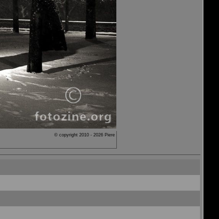
© copyright 2010 - 2026 Piere